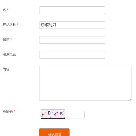
名
*
产品名称
*
邮箱
*
联系电话
内容
验证码
*