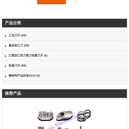
产品分类
工业刀片 (50)
食品加工刀 (38)
口罩加工切刀剪刀包装刀片 (6)
机器刀片 (95)
锋特利产品目录2019 (0)
推荐产品