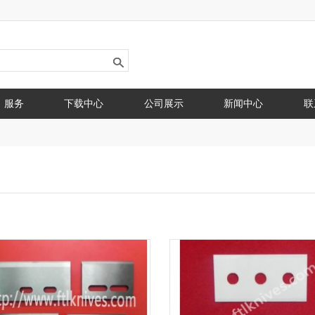
服务
下载中心
公司展示
新闻中心
联