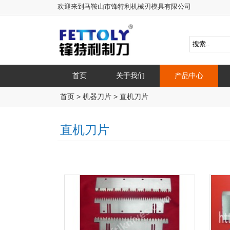
欢迎来到马鞍山市锋特利机械刃模具有限公司
首页
关于我们
产品中心
首页
>
机器刀片
>
直机刀片
直机刀片