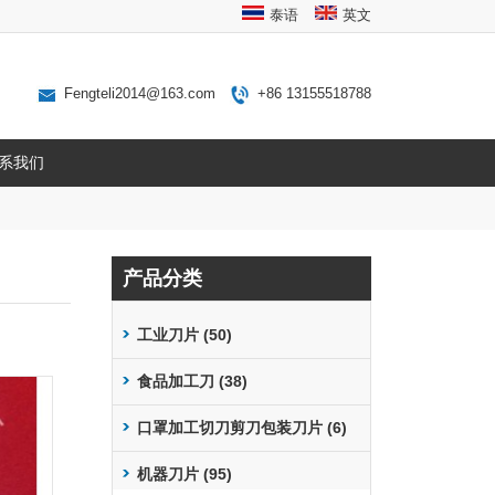
泰语
英文
Fengteli2014@163.com
+86 13155518788
系我们
产品分类
工业刀片 (50)
食品加工刀 (38)
口罩加工切刀剪刀包装刀片 (6)
机器刀片 (95)